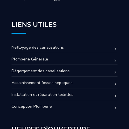
LIENS UTILES
Nettoyage des canalisations
Plomberie Générale
Dégorgement des canalisations
Assainissement fosses septiques
Installation et réparation toilettes
Conception Plomberie