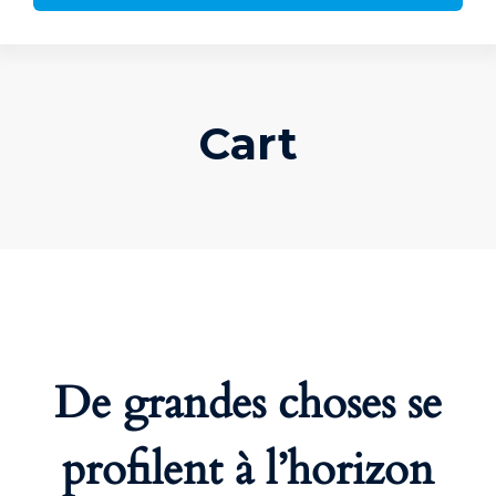
Cart
De grandes choses se
profilent à l’horizon