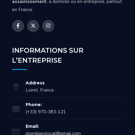
assainissement
, à domicile ou en entreprise, partout
en France.
INFORMATIONS SUR
L’ENTREPRISE
Address
Loiret, France
Phone:
(+33) 970-383-121
Email:
plombierslocal@gmail.com