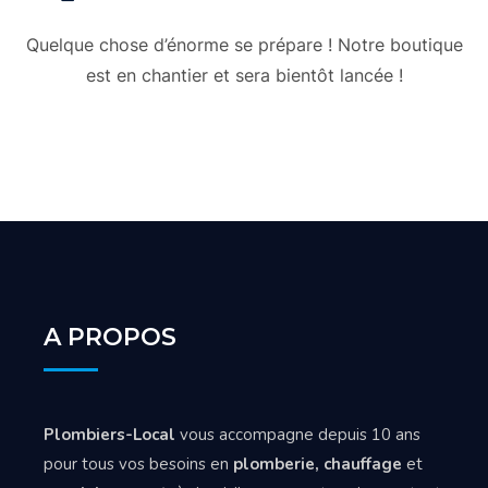
Quelque chose d’énorme se prépare ! Notre boutique
est en chantier et sera bientôt lancée !
A PROPOS
Plombiers-Local
vous accompagne depuis 10 ans
pour tous vos besoins en
plomberie, chauffage
et