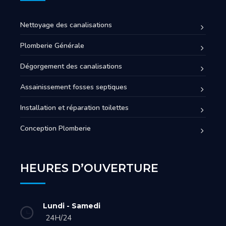
Nettoyage des canalisations
Plomberie Générale
Dégorgement des canalisations
Assainissement fosses septiques
Installation et réparation toilettes
Conception Plomberie
HEURES D’OUVERTURE
Lundi - Samedi
24H/24