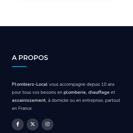
A PROPOS
Plombiers-Local
vous accompagne depuis 10 ans
pour tous vos besoins en
plomberie, chauffage
et
assainissement
, à domicile ou en entreprise, partout
en France.