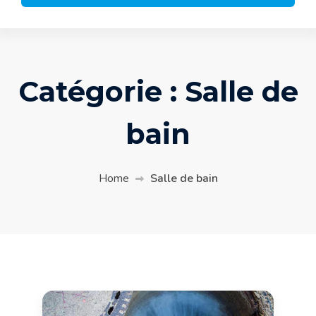
Catégorie :
Salle de
bain
Home
Salle de bain