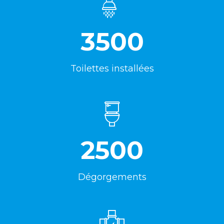
3500
Toilettes installées
2500
Dégorgements