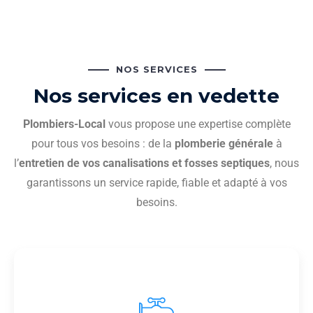
NOS SERVICES
Nos services en vedette
Plombiers-Local
vous propose une expertise complète
pour tous vos besoins : de la
plomberie générale
à
l’
entretien de vos canalisations et fosses septiques
, nous
garantissons un service rapide, fiable et adapté à vos
besoins.