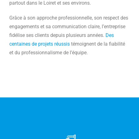
partout dans le Loiret et ses environs.
Grâce à son approche professionnelle, son respect des
engagements et sa communication claire, l’entreprise
fidélise ses clients depuis plusieurs années.
Des
centaines de projets réussis
témoignent de la fiabilité
et du professionnalisme de l’équipe.