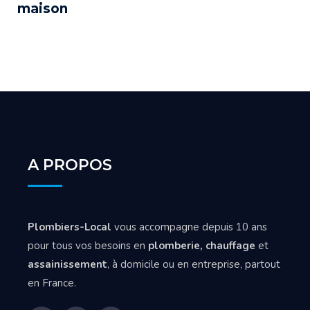
maison
A PROPOS
Plombiers-Local
vous accompagne depuis 10 ans
pour tous vos besoins en
plomberie, chauffage
et
assainissement
, à domicile ou en entreprise, partout
en France.