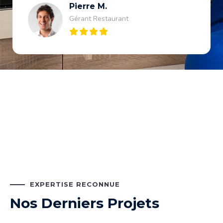
Pierre M.
Gérant Restaurant
EXPERTISE RECONNUE
Nos Derniers Projets