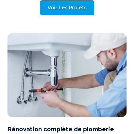
Voir Les Projets
Rénovation complète de plomberie