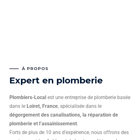
À PROPOS
Expert en plomberie
Plombiers-Local
est une entreprise de plomberie basée
dans le
Loiret, France
, spécialisée dans le
dégorgement des canalisations, la réparation de
plomberie et l’assainissement
.
Forts de plus de 10 ans d’expérience, nous offrons des