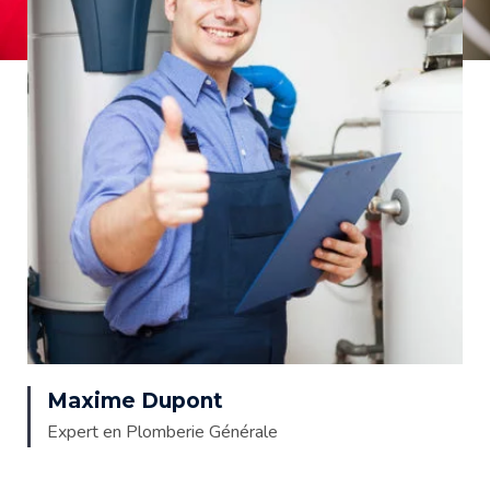
Maxime Dupont
Expert en Plomberie Générale