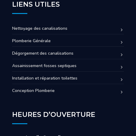
LIENS UTILES
Nettoyage des canalisations
Plomberie Générale
Dégorgement des canalisations
Assainissement fosses septiques
Installation et réparation toilettes
Conception Plomberie
HEURES D’OUVERTURE