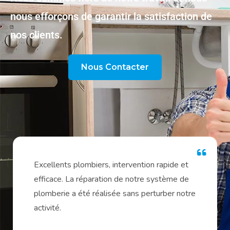
nous efforçons de garantir la satisfaction de
nos clients.
Nous Contacter
Excellents plombiers, intervention rapide et
efficace. La réparation de notre système de
plomberie a été réalisée sans perturber notre
activité.