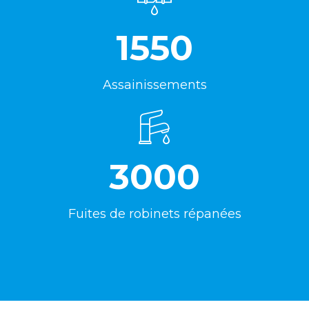
1550
Assainissements
3000
Fuites de robinets répanées