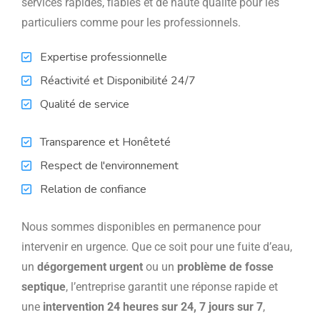
services rapides, fiables et de haute qualité pour les
particuliers comme pour les professionnels.
Expertise professionnelle
Réactivité et Disponibilité 24/7
Qualité de service
Transparence et Honêteté
Respect de l'environnement
Relation de confiance
Nous sommes disponibles en permanence pour
intervenir en urgence. Que ce soit pour une fuite d’eau,
un
dégorgement urgent
ou un
problème de fosse
septique
, l’entreprise garantit une réponse rapide et
une
intervention 24 heures sur 24, 7 jours sur 7
,