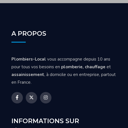
A PROPOS
Plombiers-Local
vous accompagne depuis 10 ans
pour tous vos besoins en
plomberie, chauffage
et
assainissement
, à domicile ou en entreprise, partout
en France.
INFORMATIONS SUR