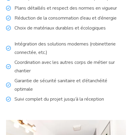
Plans détaillés et respect des normes en vigueur
Réduction de la consommation d’eau et d’énergie
Choix de matériaux durables et écologiques
Intégration des solutions modernes (robinetterie
connectée, etc.)
Coordination avec les autres corps de métier sur
chantier
Garantie de sécurité sanitaire et d’étanchéité
optimale
Suivi complet du projet jusqu’à la réception