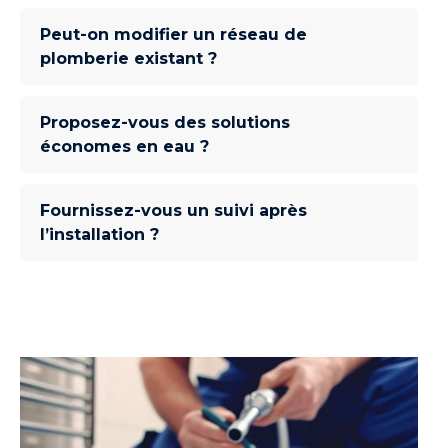
Peut-on modifier un réseau de
plomberie existant ?
Proposez-vous des solutions
économes en eau ?
Fournissez-vous un suivi après
l’installation ?