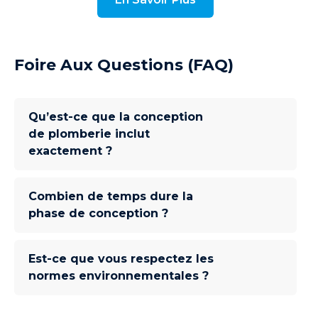
Foire Aux Questions (FAQ)
Qu’est-ce que la conception
de plomberie inclut
exactement ?
Combien de temps dure la
phase de conception ?
Est-ce que vous respectez les
normes environnementales ?