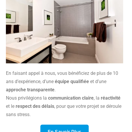
En faisant appel à nous, vous bénéficiez de plus de 10
ans d’expérience, d’une
équipe qualifiée
et d’une
approche transparente
.
Nous privilégions la
communication claire
, la
réactivité
et le
respect des délais
, pour que votre projet se déroule
sans stress.
En Savoir Plus