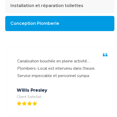
Installation et réparation toilettes
Conception Plomberie
Canalisation bouchée en pleine activité…
Plombiers-Local est intervenu dans l’heure.
Service impeccable et personnel sympa.
Willis Presley
Client Satisfait