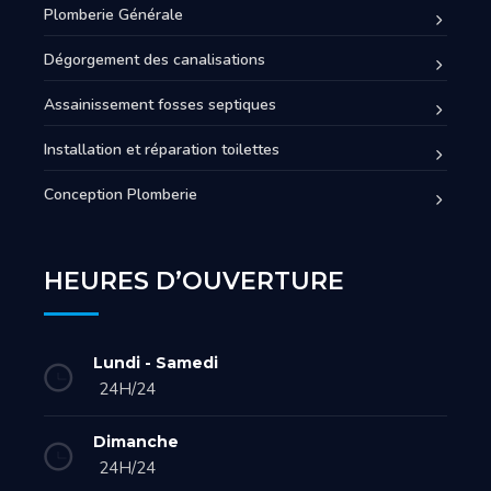
Plomberie Générale
Dégorgement des canalisations
Assainissement fosses septiques
Installation et réparation toilettes
Conception Plomberie
HEURES D’OUVERTURE
Lundi - Samedi
24H/24
Dimanche
24H/24