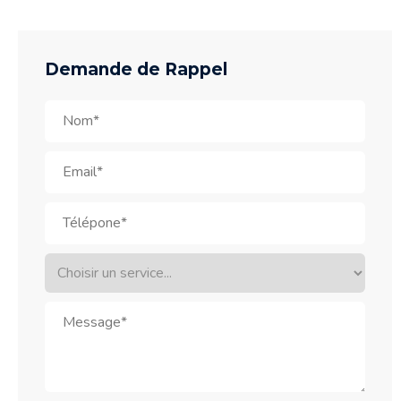
Demande de Rappel