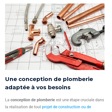
Une conception de plomberie
adaptée à vos besoins
La
conception de plomberie
est une étape cruciale dans
la réalisation de tout
projet de construction ou de