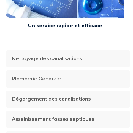
Un service rapide et efficace
Nettoyage des canalisations
Plomberie Générale
Dégorgement des canalisations
Assainissement fosses septiques