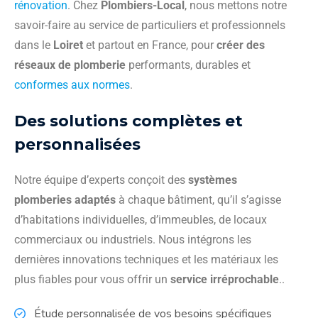
rénovation
. Chez
Plombiers-Local
, nous mettons notre
savoir-faire au service de particuliers et professionnels
dans le
Loiret
et partout en France, pour
créer des
réseaux de plomberie
performants, durables et
conformes aux normes
.
Des solutions complètes et
personnalisées
Notre équipe d’experts conçoit des
systèmes
plomberies adaptés
à chaque bâtiment, qu’il s’agisse
d’habitations individuelles, d’immeubles, de locaux
commerciaux ou industriels. Nous intégrons les
dernières innovations techniques et les matériaux les
plus fiables pour vous offrir un
service irréprochable
..
Étude personnalisée de vos besoins spécifiques