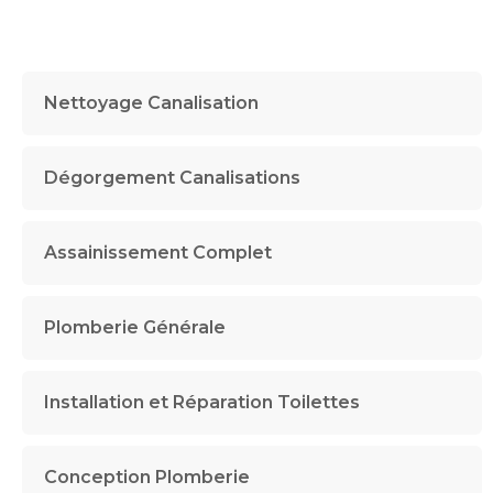
Nettoyage Canalisation
Dégorgement Canalisations
Assainissement Complet
Plomberie Générale
Installation et Réparation Toilettes
Conception Plomberie