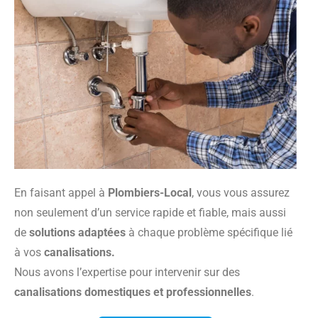
En faisant appel à
Plombiers-Local
, vous vous assurez
non seulement d’un service rapide et fiable, mais aussi
de
solutions adaptées
à chaque problème spécifique lié
à vos
canalisations.
Nous avons l’expertise pour intervenir sur des
canalisations domestiques et professionnelles
.