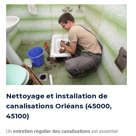
Nettoyage et installation de
canalisations Orléans (45000,
45100)
Un
entretien régulier des canalisations
est essentiel