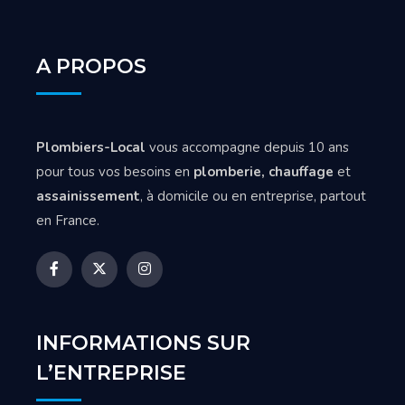
A PROPOS
Plombiers-Local
vous accompagne depuis 10 ans
pour tous vos besoins en
plomberie, chauffage
et
assainissement
, à domicile ou en entreprise, partout
en France.
INFORMATIONS SUR
L’ENTREPRISE