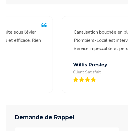
Canalisation bouchée en pleine activité…
Plombiers-Local est intervenu dans l’heure.
Service impeccable et personnel sympa.
Willis Presley
Client Satisfait
Demande de Rappel