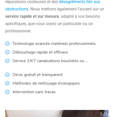
réparations coûteuses et des
désagréments liés aux
obstructions
. Nous mettons également l’accent sur un
service rapide et sur mesure
, adapté à vos besoins
spécifiques, que vous soyez un particulier ou un
professionnel.
Technologie avancée matériels professionnels
Débouchage rapide et efficace
Service 24/7 canalisations bouchées ou ...
Devis gratuit et transparent
Méthodes de nettoyage écologiques
Intervention sans tracas