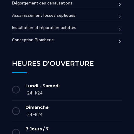
Dégorgement des canalisations
Assainissement fosses septiques
Installation et réparation toilettes
Conception Plomberie
HEURES D’OUVERTURE
Lundi - Samedi
24H/24
Dimanche
24H/24
7 Jours / 7