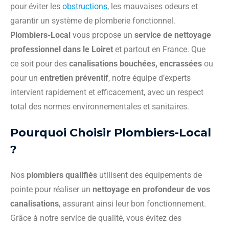
pour éviter les
obstructions
, les mauvaises odeurs et
garantir un système de plomberie fonctionnel.
Plombiers-Local
vous propose un
service de nettoyage
professionnel dans le Loiret
et partout en France. Que
ce soit pour des
canalisations bouchées, encrassées
ou
pour un
entretien préventif
, notre équipe d’experts
intervient rapidement et efficacement, avec un respect
total des normes environnementales et sanitaires.
Pourquoi Choisir Plombiers-Local
?
Nos
plombiers qualifiés
utilisent des équipements de
pointe pour réaliser un
nettoyage en profondeur de vos
canalisations
, assurant ainsi leur bon fonctionnement.
Grâce à notre service de qualité, vous évitez des