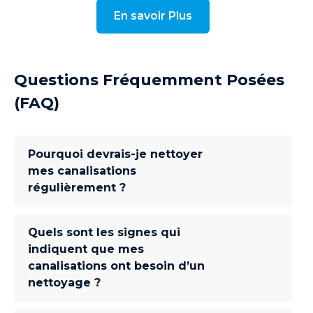
En savoir Plus
Questions Fréquemment Posées
(FAQ)
Pourquoi devrais-je nettoyer
mes canalisations
régulièrement ?
Quels sont les signes qui
indiquent que mes
canalisations ont besoin d’un
nettoyage ?