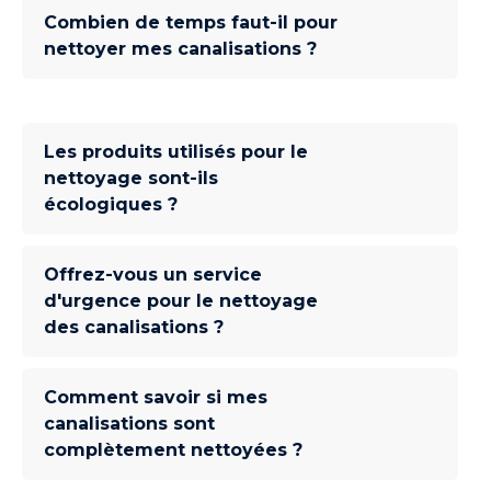
Combien de temps faut-il pour
nettoyer mes canalisations ?
Les produits utilisés pour le
nettoyage sont-ils
écologiques ?
Offrez-vous un service
d'urgence pour le nettoyage
des canalisations ?
Comment savoir si mes
canalisations sont
complètement nettoyées ?