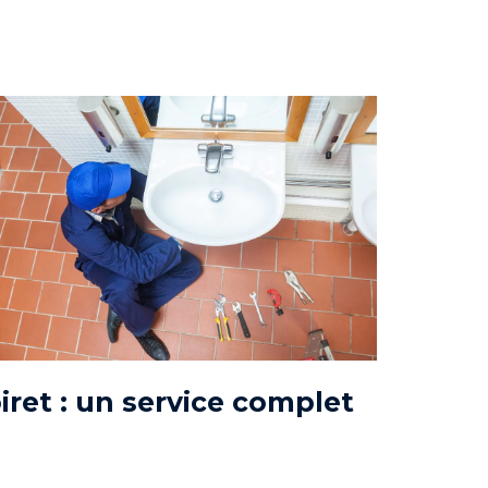
iret : un service complet