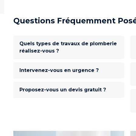
Questions Fréquemment Posé
Quels types de travaux de plomberie
réalisez-vous ?
Intervenez-vous en urgence ?
Proposez-vous un devis gratuit ?