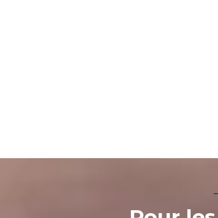
Pour les