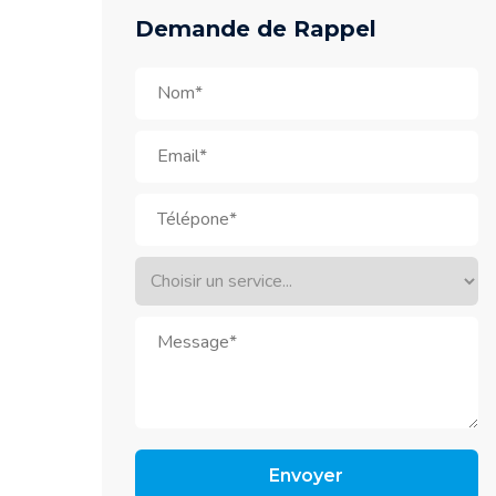
Demande de Rappel