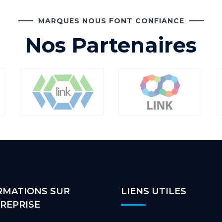
MARQUES NOUS FONT CONFIANCE
Nos Partenaires
RMATIONS SUR
LIENS UTILES
TREPRISE