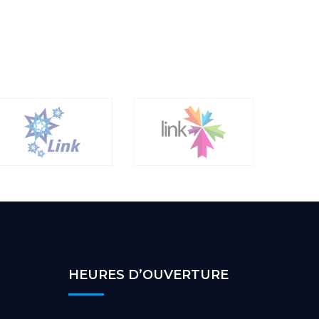
HEURES D’OUVERTURE