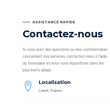
ASSISTANCE RAPIDE
Contactez-nous
Si vous avez des questions ou des commentaires
concernant nos services, contactez-nous à l’aide
du formulaire et nous vous répondrons dans les
plus brefs délais.
Localisation
Loiret, France