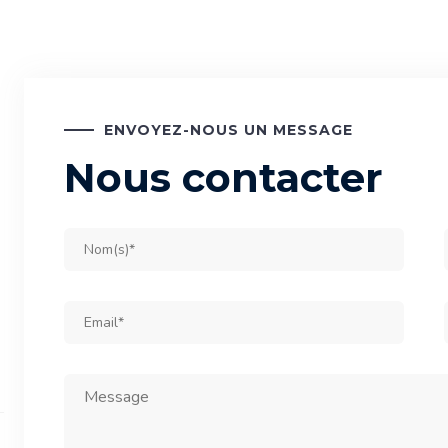
ENVOYEZ-NOUS UN MESSAGE
Nous contacter