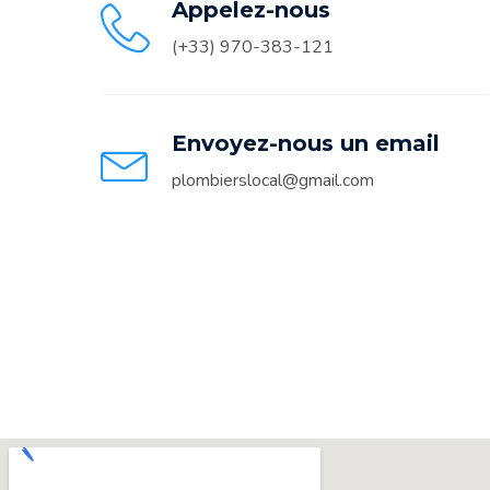
Appelez-nous
(+33) 970-383-121
Envoyez-nous un email
plombierslocal@gmail.com